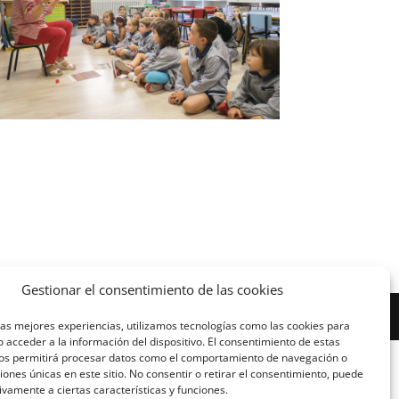
Gestionar el consentimiento de las cookies
las mejores experiencias, utilizamos tecnologías como las cookies para
 acceder a la información del dispositivo. El consentimiento de estas
nos permitirá procesar datos como el comportamiento de navegación o
ciones únicas en este sitio. No consentir o retirar el consentimiento, puede
ivamente a ciertas características y funciones.