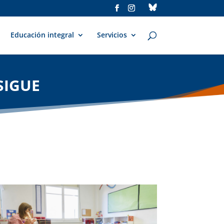
Educación integral
Servicios
SIGUE