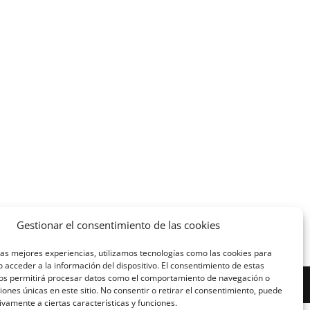
Gestionar el consentimiento de las cookies
las mejores experiencias, utilizamos tecnologías como las cookies para
 acceder a la información del dispositivo. El consentimiento de estas
nos permitirá procesar datos como el comportamiento de navegación o
ciones únicas en este sitio. No consentir o retirar el consentimiento, puede
ivamente a ciertas características y funciones.