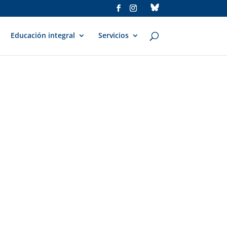
Educación integral
Servicios