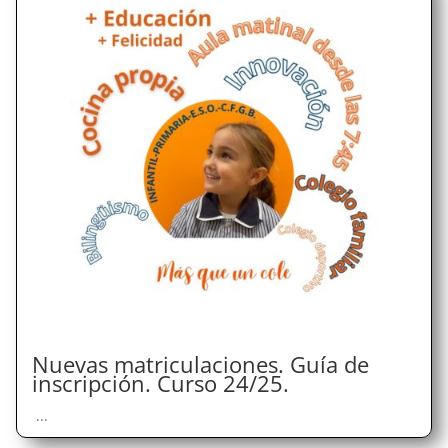
Nuevas matriculaciones. Guía de
inscripción. Curso 24/25.
...