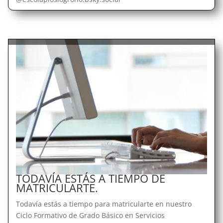
TODAVÍA ESTÁS A TIEMPO DE
MATRICULARTE.
Todavía estás a tiempo para matricularte en nuestro
Ciclo Formativo de Grado Básico en Servicios