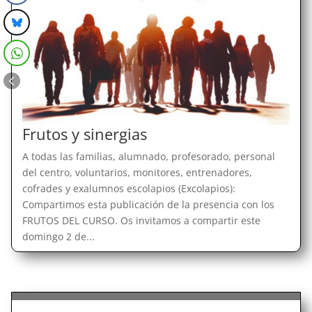
Frutos y sinergias
A todas las familias, alumnado, profesorado, personal
del centro, voluntarios, monitores, entrenadores,
cofrades y exalumnos escolapios (Excolapios):
Compartimos esta publicación de la presencia con los
FRUTOS DEL CURSO. Os invitamos a compartir este
domingo 2 de...