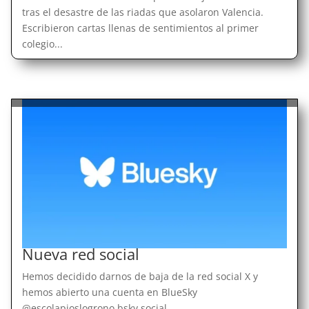
tras el desastre de las riadas que asolaron Valencia.
Escribieron cartas llenas de sentimientos al primer
colegio...
Nueva red social
Hemos decidido darnos de baja de la red social X y
hemos abierto una cuenta en BlueSky
@escolapioslogrono.bsky.social