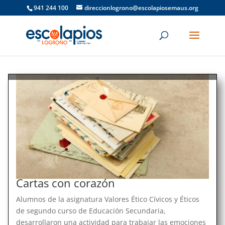
941 244 100
direccionlogrono@escolapiosemaus.org
Cartas con corazón
Alumnos de la asignatura Valores Ético Cívicos y Éticos
de segundo curso de Educación Secundaria,
desarrollaron una actividad para trabajar las emociones