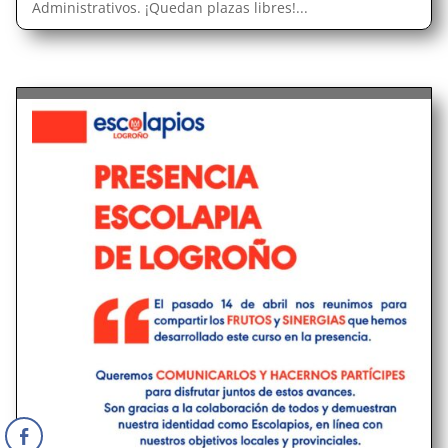
Administrativos. ¡Quedan plazas libres!...