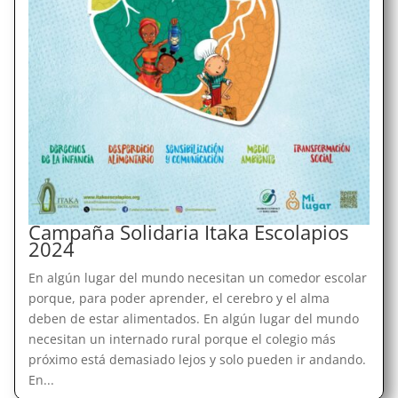
Campaña Solidaria Itaka Escolapios
2024
En algún lugar del mundo necesitan un comedor escolar
porque, para poder aprender, el cerebro y el alma
deben de estar alimentados. En algún lugar del mundo
necesitan un internado rural porque el colegio más
próximo está demasiado lejos y solo pueden ir andando.
En...