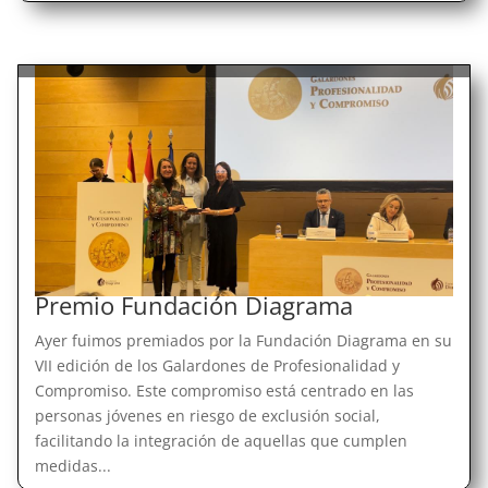
Premio Fundación Diagrama
Ayer fuimos premiados por la Fundación Diagrama en su
VII edición de los Galardones de Profesionalidad y
Compromiso. Este compromiso está centrado en las
personas jóvenes en riesgo de exclusión social,
facilitando la integración de aquellas que cumplen
medidas...