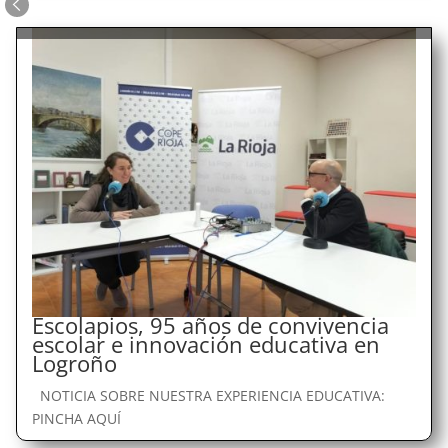
Escolapios, 95 años de convivencia
escolar e innovación educativa en
Logroño
NOTICIA SOBRE NUESTRA EXPERIENCIA EDUCATIVA:
PINCHA AQUÍ