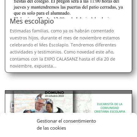
Mes escolapio
Estimadas familias, como ya os habrán comentado
vuestros hijos, durante el mes de noviembre estamos
celebrando el Mes Escolapio. Tendremos diferentes
actividades y testimonios. Como novedad este año,
contamos con la EXPO CALASANZ hasta el día 20 de
noviembre, expuesta...
Gestionar el consentimiento
de las cookies