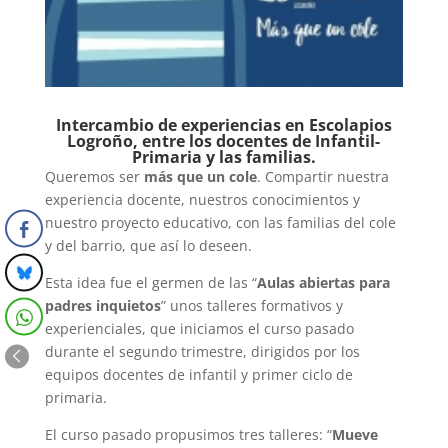
Intercambio de experiencias en Escolapios
Logroño, entre los docentes de Infantil-
Primaria y las familias.
Queremos ser
más que un cole
. Compartir nuestra
experiencia docente, nuestros conocimientos y
nuestro proyecto educativo, con las familias del cole
y del barrio, que así lo deseen.
Esta idea fue el germen de las “
Aulas abiertas para
padres inquietos
” unos talleres formativos y
experienciales, que iniciamos el curso pasado
durante el segundo trimestre, dirigidos por los
equipos docentes de infantil y primer ciclo de
primaria.
El curso pasado propusimos tres talleres: “
Mueve