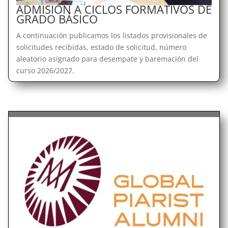
ADMISIÓN A CICLOS FORMATIVOS DE
GRADO BÁSICO
A continuación publicamos los listados provisionales de
solicitudes recibidas, estado de solicitud, número
aleatorio asignado para desempate y baremación del
curso 2026/2027.