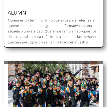
ALUMNI
Alumni es un término latino que sirve para referirse a
quienes han cursado alguna etapa formativa en una
escuela o universidad. Queremos también apropiarnos
de esta palabra para referirnos así a todas las personas
que han participado y se han formado en nuestro...