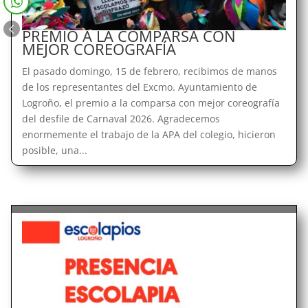
PREMIO A LA COMPARSA CON
MEJOR COREOGRAFÍA
El pasado domingo, 15 de febrero, recibimos de manos
de los representantes del Excmo. Ayuntamiento de
Logroño, el premio a la comparsa con mejor coreografía
del desfile de Carnaval 2026. Agradecemos
enormemente el trabajo de la APA del colegio, hicieron
posible, una...