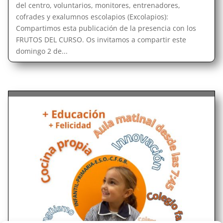
del centro, voluntarios, monitores, entrenadores,
cofrades y exalumnos escolapios (Excolapios):
Compartimos esta publicación de la presencia con los
FRUTOS DEL CURSO. Os invitamos a compartir este
domingo 2 de...