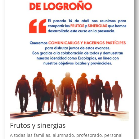
Frutos y sinergias
A todas las familias, alumnado, profesorado, personal