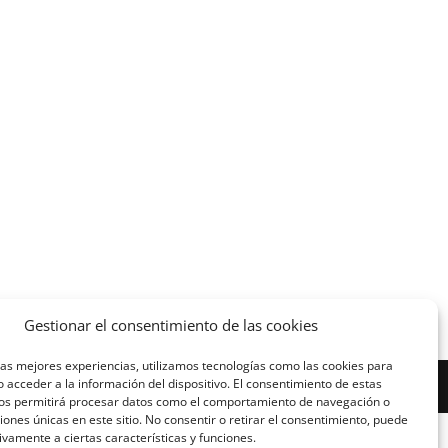
Gestionar el consentimiento de las cookies
las mejores experiencias, utilizamos tecnologías como las cookies para
 acceder a la información del dispositivo. El consentimiento de estas
nos permitirá procesar datos como el comportamiento de navegación o
ciones únicas en este sitio. No consentir o retirar el consentimiento, puede
ivamente a ciertas características y funciones.