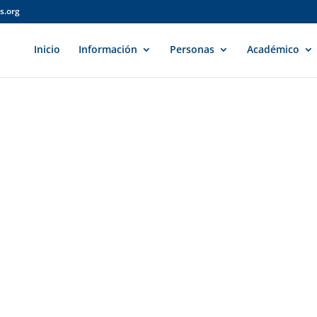
s.org
Inicio
Información
Personas
Académico