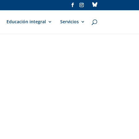
Educación integral
Servicios