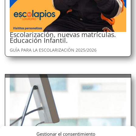
Escolarización, nuevas matrículas.
Educación Infantil.
GUÍA PARA LA ESCOLARIZACIÓN 2025/2026
Gestionar el consentimiento